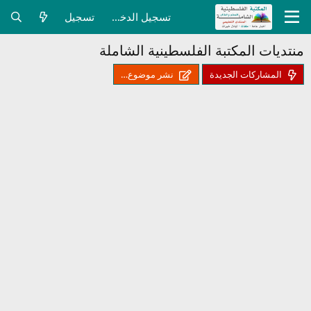
تسجيل الدخول
تسجيل
منتديات المكتبة الفلسطينية الشاملة
المشاركات الجديدة
نشر موضوع…