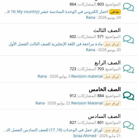
المواضيع
803
المشاركات
864
اختبار الكتروني في الوحدة السادسة عشر (Unit 16: My country) للصف الثاني الفصل الثاني
تفاعلي
24 يونيو 2026
Rana
الصف الثالث
المواضيع
571
المشاركات
602
مادة مراجعة في اللغة الإنجليزية للصف الثالث الفصل الأول
أوراق عمل
20 يونيو 2026
Rana
الصف الرابع
المواضيع
703
المشاركات
723
Revision material
3 يوليو 2026
Rana
أوراق عمل
الصف الخامس
المواضيع
884
المشاركات
912
Revision Material
22 يوليو 2026
Rana
أوراق عمل
الصف السادس
المواضيع
801
المشاركات
827
أوراق عمل في الوحدات (16, 17) للصف السادس الفصل الثاني
أوراق عمل
21 مايو 2026
Israa Ahmed