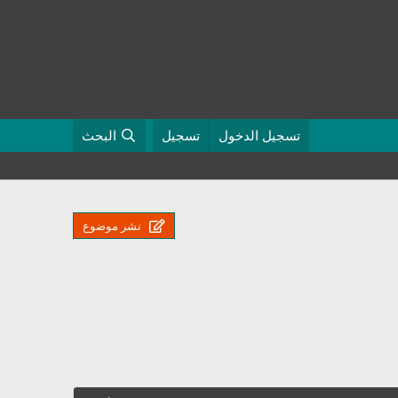
تسجيل الدخول
تسجيل
البحث
نشر موضوع