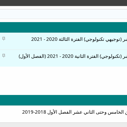
م
هي تكنولوجي) الفترة الثالثة 2020 - 2021
ث
ب
م
ترة الثانية 2020 - 2021 (الفصل الأول)
ت
ث
ب
ت
خامس وحتى الثاني عشر الفصل الأول 2018-2019