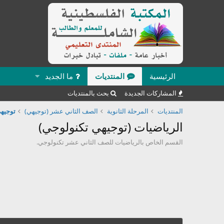
الرئيسية
المنتديات
ما الجديد
المشاركات الجديدة
بحث بالمنتديات
المنتديات
المرحلة الثانوية
الصف الثاني عشر (توجيهي)
توجيهي
الرياضيات (توجيهي تكنولوجي)
القسم الخاص بالرياضيات للصف الثاني عشر تكنولوجي.