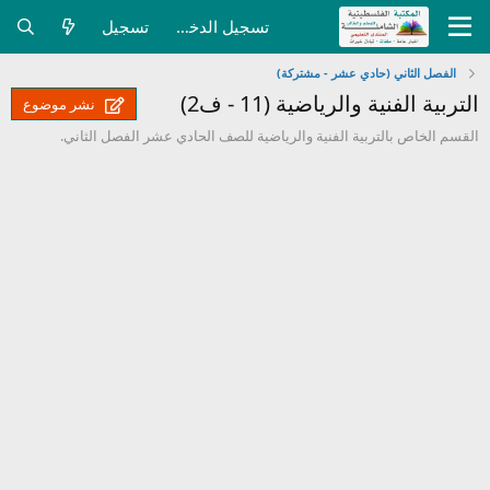
تسجيل الدخول
تسجيل
الفصل الثاني (حادي عشر - مشتركة)
التربية الفنية والرياضية (11 - ف2)
نشر موضوع
القسم الخاص بالتربية الفنية والرياضية للصف الحادي عشر الفصل الثاني.