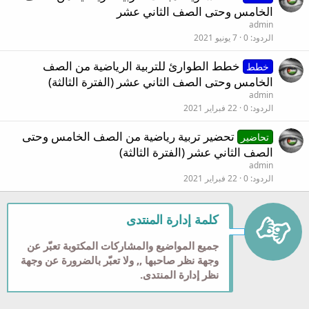
الخامس وحتى الصف الثاني عشر
admin
الردود
0
7 يونيو 2021
خطط الطوارئ للتربية الرياضية من الصف
خطط
الخامس وحتى الصف الثاني عشر (الفترة الثالثة)
admin
الردود
0
22 فبراير 2021
تحضير تربية رياضية من الصف الخامس وحتى
تحاضير
الصف الثاني عشر (الفترة الثالثة)
admin
الردود
0
22 فبراير 2021
كلمة إدارة المنتدى
جميع المواضيع والمشاركات المكتوبة تعبّر عن
وجهة نظر صاحبها ,, ولا تعبّر بالضرورة عن وجهة
نظر إدارة المنتدى.