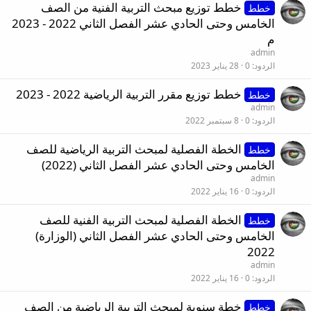
خطط توزيع مبحث التربية الفنية من الصف
خطط
الخامس وحتى الحادي عشر الفصل الثاني 2022 - 2023
م
admin
الردود
0
28 يناير 2023
خطط توزيع مقرر التربية الرياضية 2022 - 2023
خطط
admin
الردود
0
8 سبتمبر 2022
الخطة الفصلية لمبحث التربية الرياضية للصف
خطط
الخامس وحتى الحادي عشر الفصل الثاني (2022)
admin
الردود
0
16 يناير 2022
الخطة الفصلية لمبحث التربية الفنية للصف
خطط
الخامس وحتى الحادي عشر الفصل الثاني (الوزارة)
2022
admin
الردود
0
16 يناير 2022
خطة سنوية لمبحث التربية الرياضية من الصف
خطط