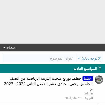
تصفيات
(لا توجد بادئة)
المواضيع العادية
خطط توزيع مبحث التربية الرياضية من الصف
خطط
الخامس وحتى الحادي عشر الفصل الثاني 2022 - 2023
م
admin
الردود
0
29 يناير 2023