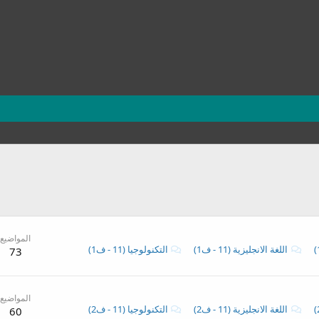
المواضيع
اللغة الانجليزية (11 - ف1)
التكنولوجيا (11 - ف1)
73
المواضيع
اللغة الانجليزية (11 - ف2)
التكنولوجيا (11 - ف2)
60