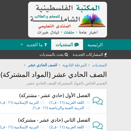
الرئيسية
المنتديات
ما الجديد
المشاركات الجديدة
بحث بالمنتديات
المنتديات
المرحلة الثانوية
الصف الحادي عشر
الصف الحادي عشر (المواد المشتركة)
القسم الخاص بالمواد المشتركة للصف الحادي عشر.
الفصل الأول (حادي عشر - مشتركة)
اللغة العربية (11 - ف1)
التربية الإسلامية (11 - ف1)
التربية الفنية والرياضية (11 - ف1)
الفصل الثاني (حادي عشر - مشتركة)
اللغة العربية (11 - ف2)
التربية الإسلامية (11 - ف2)