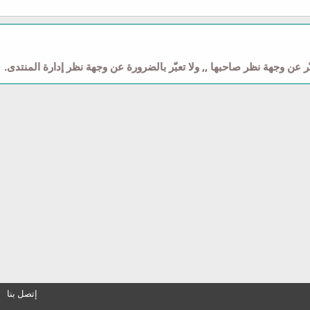
 عن وجهة نظر صاحبها ,, ولا تعبّر بالضرورة عن وجهة نظر إدارة المنتدى.
إتصل بنا