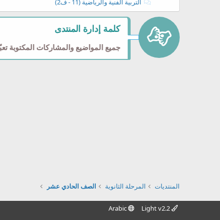
التربية الفنية والرياضية (11 - ف2)
كلمة إدارة المنتدى
جميع المواضيع والمشاركات المكتوبة تعبّر
المنتديات
المرحلة الثانوية
الصف الحادي عشر
Arabic
Light v2.2