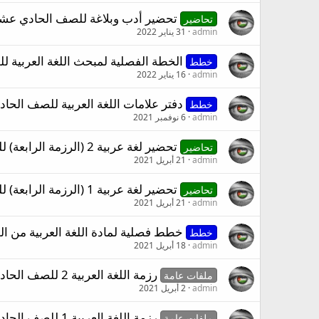
تحضير أدب وبلاغة للصف الحادي عشر
تحاضير
admin
31 يناير 2022
الخطة الفصلية لمبحث اللغة العربية لل
خطط
admin
16 يناير 2022
دفتر علامات اللغة العربية للصف الحا
خطط
admin
6 نوفمبر 2021
تحضير لغة عربية 2 (الرزمة الرابعة) للصف الحادي عشر الفصل الثاني
تحاضير
admin
21 أبريل 2021
تحضير لغة عربية 1 (الرزمة الرابعة) للصف الحادي عشر الفصل الثاني
تحاضير
admin
21 أبريل 2021
خطط فصلية لمادة اللغة العربية من ا
خطط
admin
18 أبريل 2021
رزمة اللغة العربية 2 للصف الحادي عشر الفترة الرابعة 2020 - 2021 (الفصل الثاني)
ملفات عامة
admin
2 أبريل 2021
رزمة اللغة العربية 1 للصف الحادي عشر الفترة الرابعة 2020 - 2021 (الفصل الثاني)
ملفات عامة