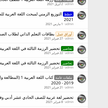
admin
2 أبريل 2021
خطط
2021
admin
1 مارس 2021
بطاقات التعلم الذاتي لطلاب الصف
أوراق عمل
admin
27 فبراير 2021
تحضير الرزمة الثالثة في اللغة العرب
تحاضير
admin
22 فبراير 2021
تحضير الرزمة الثالثة في اللغة العرب
تحاضير
admin
22 فبراير 2021
كتاب اللغة العر
ملفات عامة
2019 - 2020
admin
21 فبراير 2021
تحضير لغة عربية للصف الحادي عشر أدبي وفق ا
admin
8 فبراير 2021