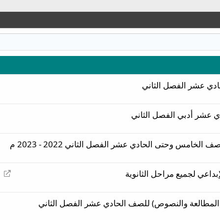
ادي عشر الفصل الثاني
دي عشر أدبي الفصل الثاني
خامس وحتى الحادي عشر الفصل الثاني 2022 - 2023 م
إ
إبداعي لجميع مراحل الثانوية
ع
ا
(المطالعة والنصوص) للصف الحادي عشر الفصل الثاني
د
ة