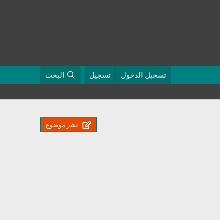
تسجيل الدخول
تسجيل
البحث
نشر موضوع