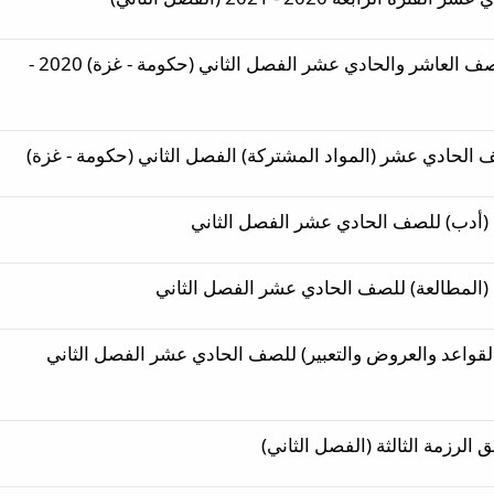
و
ج
ي
التوزيع الزمني لمبحث اللغة العربية للصف العاشر والحادي عشر الفصل الثاني (حكومة - غزة) 2020 -
ه
 الحادي عشر (المواد المشتركة) الفصل الثاني (حكومة - غزة)
ية (أدب) للصف الحادي عشر الفصل الثاني
ية (المطالعة) للصف الحادي عشر الفصل الثاني
بية 1 (المطالعة والقواعد والعروض والتعبير) للصف الحادي عشر الفصل الثاني
لرزمة الثالثة (الفصل الثاني)