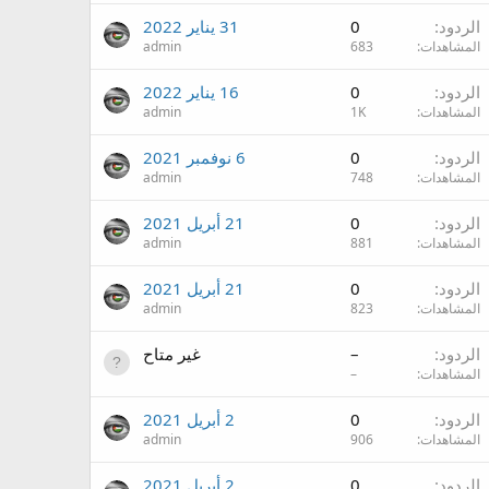
الردود
0
31 يناير 2022
المشاهدات
683
admin
الردود
0
16 يناير 2022
المشاهدات
1K
admin
الردود
0
6 نوفمبر 2021
المشاهدات
748
admin
الردود
0
21 أبريل 2021
المشاهدات
881
admin
الردود
0
21 أبريل 2021
المشاهدات
823
admin
الردود
–
غير متاح
المشاهدات
–
الردود
0
2 أبريل 2021
المشاهدات
906
admin
الردود
0
2 أبريل 2021