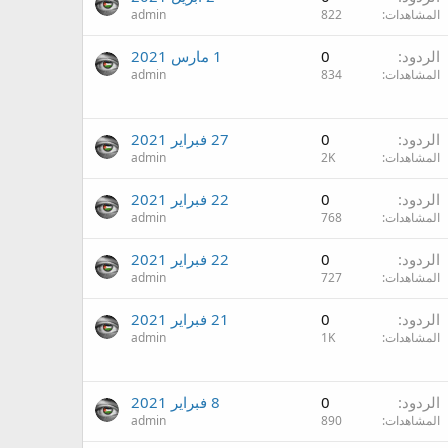
المشاهدات
822
admin
الردود
0
1 مارس 2021
المشاهدات
834
admin
الردود
0
27 فبراير 2021
المشاهدات
2K
admin
الردود
0
22 فبراير 2021
المشاهدات
768
admin
الردود
0
22 فبراير 2021
المشاهدات
727
admin
الردود
0
21 فبراير 2021
المشاهدات
1K
admin
الردود
0
8 فبراير 2021
المشاهدات
890
admin