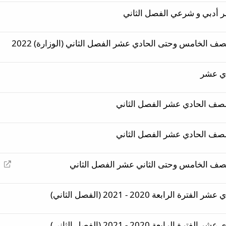
ت
 أدبي و شرعي الفصل الثاني
و
ج
ي
صف الخامس وحتى الحادي عشر الفصل الثاني (الوزارة) 2022
ه
دي عشر
إ
لصف الخامس وحتى الثاني عشر الفصل الثاني
ع
ا
د
ة
ت