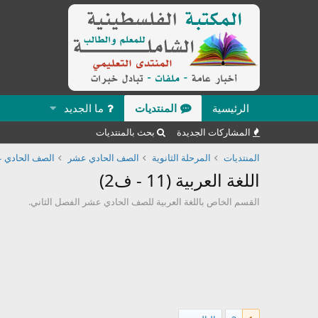
الرئيسية
المنتديات
ما الجديد
المشاركات الجديدة
بحث بالمنتديات
المنتديات
المرحلة الثانوية
الصف الحادي عشر
الصف الحادي ع
اللغة العربية (11 - ف2)
القسم الخاص باللغة العربية للصف الحادي عشر الفصل الثاني.