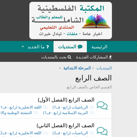
الرئيسية
المنتديات
ما الجديد
المشاركات الجديدة
بحث بالمنتديات
المنتديات
المرحلة الابتدائية
الصف الرابع
القسم الخاص بالصف الرابع.
الصف الرابع (الفصل الأول)
الرياضيات (رابع - ف1)
اللغة الانجليزية (رابع - ف1)
التربية الإسلامية (رابع - ف1)
التنشئة الوطنية والاجتماع
الصف الرابع (الفصل الثاني)
الرياضيات (رابع - ف2)
اللغة الانجليزية (رابع - ف2)