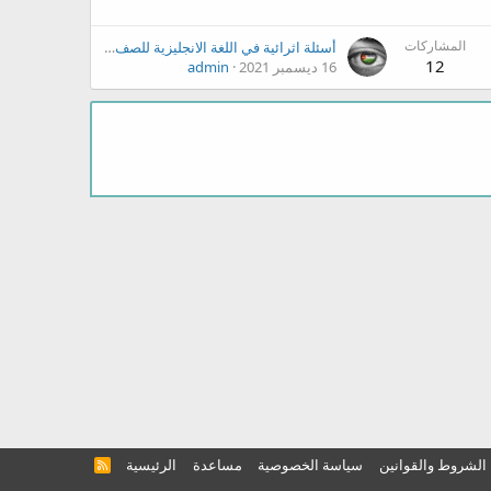
المشاركات
أسئلة اثرائية في اللغة الانجليزية للصف الرابع الفصل الأول
12
16 ديسمبر 2021
admin
الشروط والقوانين
سياسة الخصوصية
مساعدة
الرئيسية
R
S