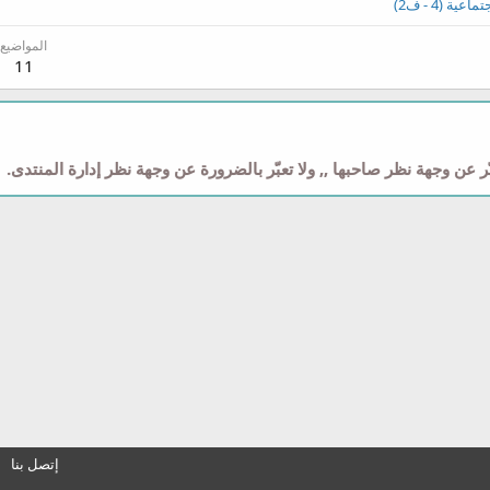
ية (4 - ف2)
المواضيع
11
 عن وجهة نظر صاحبها ,, ولا تعبّر بالضرورة عن وجهة نظر إدارة المنتدى.
إتصل بنا