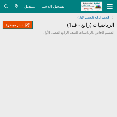
تسجيل الدخول
تسجيل
الصف الرابع (الفصل الأول)
الرياضيات (رابع - ف1)
نشر موضوع
القسم الخاص بالرياضيات للصف الرابع الفصل الأول.