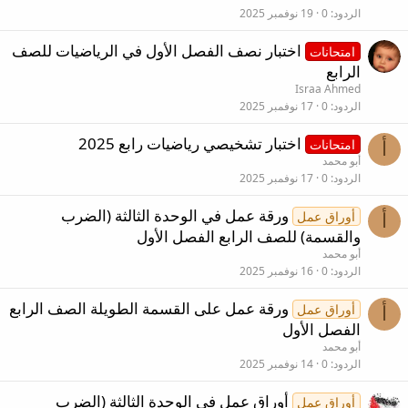
الردود
0
19 نوفمبر 2025
اختبار نصف الفصل الأول في الرياضيات للصف
امتحانات
الرابع
Israa Ahmed
الردود
0
17 نوفمبر 2025
اختبار تشخيصي رياضيات رابع 2025
امتحانات
أ
أبو محمد
الردود
0
17 نوفمبر 2025
ورقة عمل في الوحدة الثالثة (الضرب
أوراق عمل
أ
والقسمة) للصف الرابع الفصل الأول
أبو محمد
الردود
0
16 نوفمبر 2025
ورقة عمل على القسمة الطويلة الصف الرابع
أوراق عمل
أ
الفصل الأول
أبو محمد
الردود
0
14 نوفمبر 2025
أوراق عمل في الوحدة الثالثة (الضرب
أوراق عمل