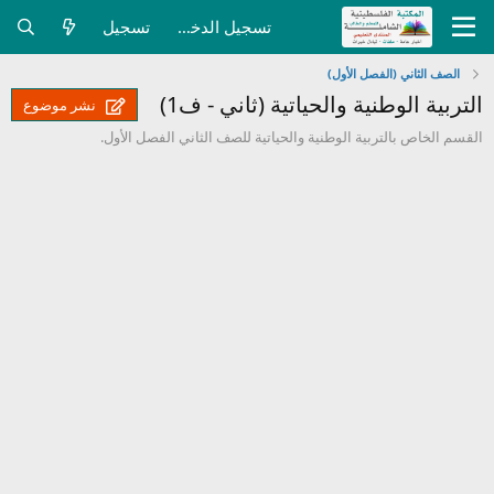
تسجيل الدخول
تسجيل
الصف الثاني (الفصل الأول)
التربية الوطنية والحياتية (ثاني - ف1)
نشر موضوع
القسم الخاص بالتربية الوطنية والحياتية للصف الثاني الفصل الأول.