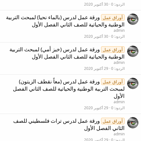
الردود
0
30 أكتوبر 2020
ورقة عمل لدرس (بالماء نحيا) لمبحث التربية
أوراق عمل
الوطنية والحياتية للصف الثاني الفصل الأول
admin
الردود
0
30 أكتوبر 2020
ورقة عمل لدرس (خبز أمي) لمبحث التربية
أوراق عمل
الوطنية والحياتية للصف الثاني الفصل الأول
admin
الردود
0
29 أكتوبر 2020
ورقة عمل لدرس (معاً نقطف الزيتون)
أوراق عمل
لمبحث التربية الوطنية والحياتية للصف الثاني الفصل
الأول
admin
الردود
0
29 أكتوبر 2020
ورقة عمل لدرس تراث فلسطيني للصف
أوراق عمل
الثاني الفصل الأول
admin
الردود
0
29 أكتوبر 2020