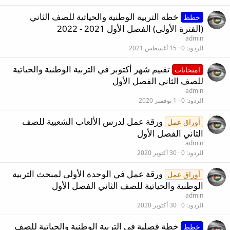
ة
ه
خطة التربية الوطنية والحياتية للصف الثاني
ت
خطط
(الفترة الأولى) الفصل الأول 2021 - 2022
و
ج
admin
الردود
0
15 أغسطس 2021
ي
ه
تقييم شهر أكتوبر في التربية الوطنية والحياتية
امتحانات
للصف الثاني الفصل الأول
admin
الردود
0
1 نوفمبر 2020
ورقة عمل لدرس الألعاب الشعبية للصف
أوراق عمل
الثاني الفصل الأول
admin
الردود
0
30 أكتوبر 2020
ورقة عمل في الوحدة الأولى لمبحث التربية
أوراق عمل
الوطنية والحياتية للصف الثاني الفصل الأول
admin
الردود
0
30 أكتوبر 2020
خطة فصلية في التربية الوطنية والحياتية للصف
خطط