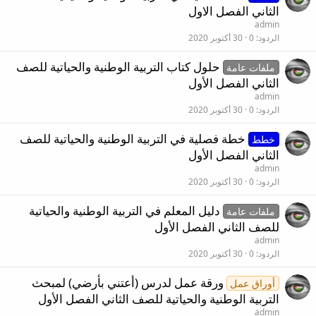
الثاني الفصل الاول
admin
الردود
0
30 أكتوبر 2020
حلول كتاب التربية الوطنية والحياتية للصف
ملفات عامة
الثاني الفصل الأول
admin
الردود
0
30 أكتوبر 2020
خطة فصلية في التربية الوطنية والحياتية للصف
خطط
الثاني الفصل الأول
admin
الردود
0
30 أكتوبر 2020
دليل المعلم في التربية الوطنية والحياتية
ملفات عامة
للصف الثاني الفصل الأول
admin
الردود
0
30 أكتوبر 2020
ورقة عمل لدرس (أعتني بأرضي) لمبحث
أوراق عمل
التربية الوطنية والحياتية للصف الثاني الفصل الأول
admin