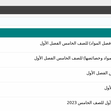
فصل المواد) للصف الخامس الفصل الأول
لمواد وخصائصها) للصف الخامس الفصل الأول
 الفصل الأول
أول
أول للصف الخامس 2023