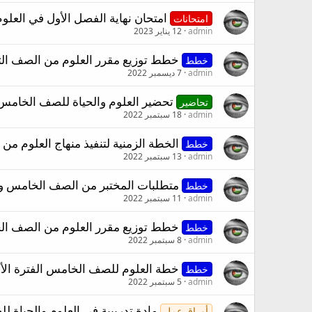
امتحان نهاية الفصل الأول في العلوم والحياة لل
امتحانات
admin
12 يناير 2023
خطط توزيع مقرر العلوم من الصف الثالث وحتى
خطط
admin
7 ديسمبر 2022
تحضير العلوم والحياة للصف الخامس ا
تحاضير
admin
18 سبتمبر 2022
الخطة الزمنية لتنفيذ منهاج العلوم من الصف 
خطط
admin
13 سبتمبر 2022
متطلبات المختبر من الصف الخامس و
خطط
admin
11 سبتمبر 2022
خطط توزيع مقرر العلوم من الصف الخامس و
خطط
admin
8 سبتمبر 2022
خطة العلوم للصف الخامس الفترة الأولى والفتر
خطط
admin
5 سبتمبر 2022
مادة تدريبية في العلوم والحياة ل
أوراق عمل