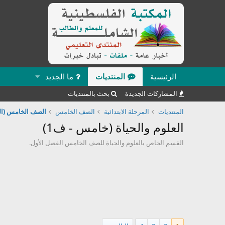
الرئيسية
المنتديات
ما الجديد
المشاركات الجديدة
بحث بالمنتديات
المنتديات
المرحلة الابتدائية
الصف الخامس
الصف الخامس (ال
العلوم والحياة (خامس - ف1)
القسم الخاص بالعلوم والحياة للصف الخامس الفصل الأول.