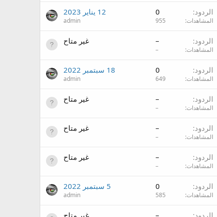
الردود
0
12 يناير 2023
المشاهدات
955
admin
الردود
–
غير متاح
المشاهدات
–
الردود
0
18 سبتمبر 2022
المشاهدات
649
admin
الردود
–
غير متاح
المشاهدات
–
الردود
–
غير متاح
المشاهدات
–
الردود
–
غير متاح
المشاهدات
–
الردود
0
5 سبتمبر 2022
المشاهدات
585
admin
الردود
–
غير متاح