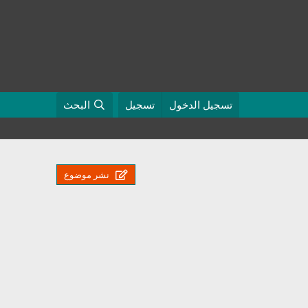
تسجيل الدخول
تسجيل
البحث
نشر موضوع