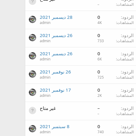
المشاهدات
–
الردود
0
28 ديسمبر 2021
المشاهدات
4K
admin
الردود
0
26 ديسمبر 2021
المشاهدات
733
admin
الردود
0
26 ديسمبر 2021
المشاهدات
6K
admin
الردود
0
26 نوفمبر 2021
المشاهدات
725
admin
الردود
0
17 نوفمبر 2021
المشاهدات
2K
admin
الردود
–
غير متاح
المشاهدات
–
الردود
0
8 سبتمبر 2021
المشاهدات
740
admin