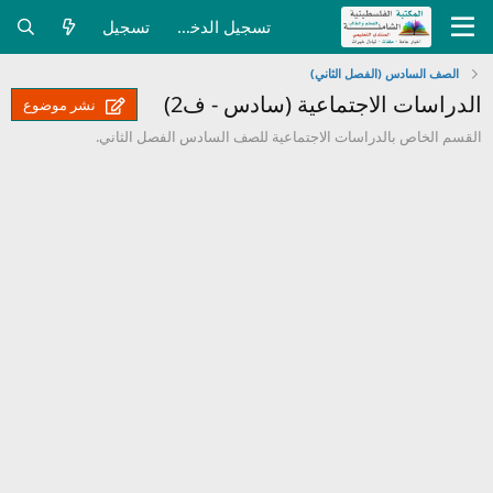
تسجيل الدخول
تسجيل
الصف السادس (الفصل الثاني)
الدراسات الاجتماعية (سادس - ف2)
نشر موضوع
القسم الخاص بالدراسات الاجتماعية للصف السادس الفصل الثاني.