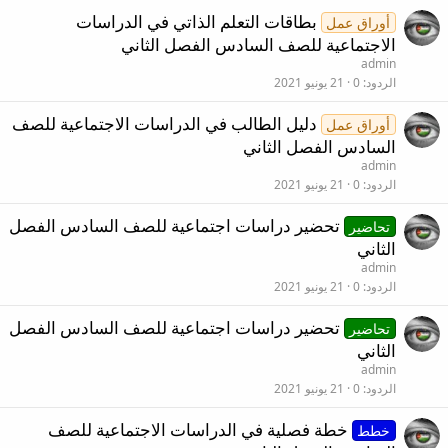
بطاقات التعلم الذاتي في الدراسات
أوراق عمل
الاجتماعية للصف السادس الفصل الثاني
admin
الردود
0
21 يونيو 2021
دليل الطالب في الدراسات الاجتماعية للصف
أوراق عمل
السادس الفصل الثاني
admin
الردود
0
21 يونيو 2021
تحضير دراسات اجتماعية للصف السادس الفصل
تحاضير
الثاني
admin
الردود
0
21 يونيو 2021
تحضير دراسات اجتماعية للصف السادس الفصل
تحاضير
الثاني
admin
الردود
0
21 يونيو 2021
خطة فصلية في الدراسات الاجتماعية للصف
خطط