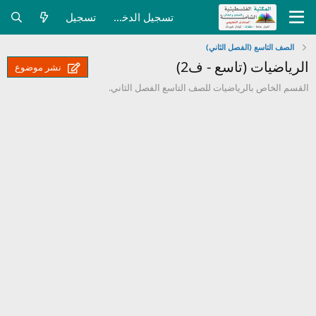
تسجيل الدخول
تسجيل
الصف التاسع (الفصل الثاني)
الرياضيات (تاسع - ف2)
نشر موضوع
القسم الخاص بالرياضيات للصف التاسع الفصل الثاني.