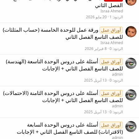
الفصل الثاني
Israa Ahmed
الردود
1
20 مايو 2026
ورقة عمل للوحدة الخامسة (حساب المثلثات)
أوراق عمل
للصف التاسع الفصل الثاني
Israa Ahmed
الردود
0
8 فبراير 2026
أسئلة على دروس الوحدة التاسعة (الهندسة)
أوراق عمل
للصف التاسع الفصل الثاني + الإجابات
admin
الردود
0
13 أبريل 2025
أسئلة على دروس الوحدة الثامنة (الاحتمالات)
أوراق عمل
للصف التاسع الفصل الثاني + الإجابات
admin
الردود
0
13 أبريل 2025
أسئلة على دروس الوحدة السابعة
أوراق عمل
(الاقترانات) للصف التاسع الفصل الثاني + الإجابات
admin