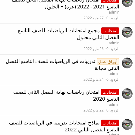
التاسع 2021 - 2022 (غزة) + الحلول
admin
الردود
0
27 مايو 2022
مجمع امتحانات الرياضيات للصف التاسع
امتحانات
الفصل الثاني محلول
admin
الردود
0
26 مايو 2022
تدريبات في الرياضيات للصف التاسع الفصل
أوراق عمل
الثاني مجابة
admin
الردود
0
24 مايو 2022
امتحان رياضيات نهاية الفصل الثاني للصف
امتحانات
التاسع 2020
admin
الردود
0
22 مايو 2022
نماذج امتحانات تدريبية في الرياضيات للصف
امتحانات
التاسع الفصل الثاني 2022