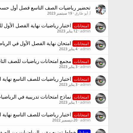
تحضير رياضيات الصف التاسع فصل أول حسب 
أ. أبو طارق
19 سبتمبر 2023
اختبار رياضيات نهاية الفصل الأول للص
امتحانات
admin
12 يناير 2023
امتحان نهاية الفصل الأول في الرياضيات للصف الت
امتحانات
admin
4 يناير 2023
مجمع امتحانات رياضيات للصف التاس
امتحانات
admin
3 يناير 2023
اختبار رياضيات للصف التاسع نهاية الفترة الث
امتحانات
admin
3 يناير 2023
نماذج امتحانات تدريبية في الرياضي
امتحانات
admin
1 يناير 2023
اختبار رياضيات للصف التاسع نهاية الفصل الأول 019
امتحانات
admin
20 ديسمبر 2022
خطط توزيع مقرر الرياضيات من الصف الأول و
خطط