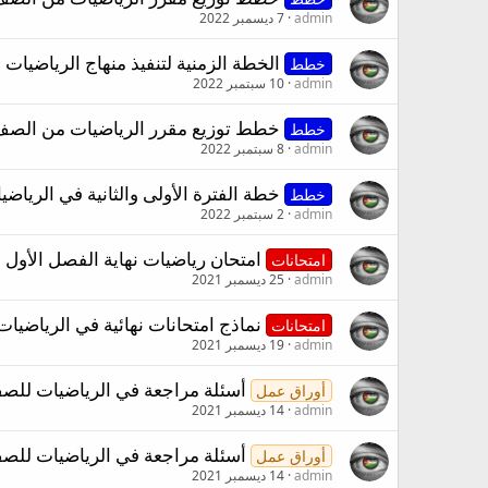
admin
7 ديسمبر 2022
الخطة الزمنية لتنفيذ منهاج الرياضيات من ا
خطط
admin
10 سبتمبر 2022
خطط توزيع مقرر الرياضيات من الصف الخام
خطط
admin
8 سبتمبر 2022
خطة الفترة الأولى والثانية في الرياضيا
خطط
admin
2 سبتمبر 2022
امتحان رياضيات نهاية الفصل الأول للصف التاسع 2021
امتحانات
admin
25 ديسمبر 2021
نماذج امتحانات نهائية في الرياضي
امتحانات
admin
19 ديسمبر 2021
أسئلة مراجعة في الرياضيات للصف
أوراق عمل
admin
14 ديسمبر 2021
أسئلة مراجعة في الرياضيات للصف
أوراق عمل
admin
14 ديسمبر 2021