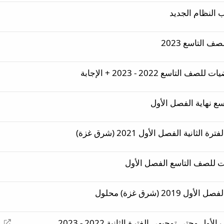
النظام الجديد
ف التاسع 2023
اسع 2022 - 2023 + الإجابة
ع نهاية الفصل الأول
انية الفصل الأول 2021 (شرق غزة)
ات للصف التاسع الفصل الأول
2 (شرق غزة) محلول
إ
حتى توجيهي الفترة الثانية 2022 - 2023