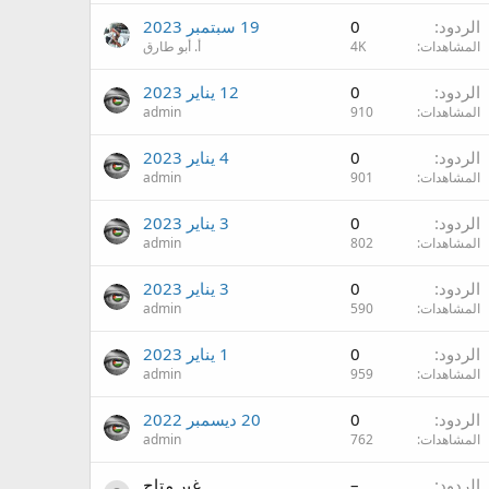
الردود
0
19 سبتمبر 2023
المشاهدات
4K
أ. أبو طارق
الردود
0
12 يناير 2023
المشاهدات
910
admin
الردود
0
4 يناير 2023
المشاهدات
901
admin
الردود
0
3 يناير 2023
المشاهدات
802
admin
الردود
0
3 يناير 2023
المشاهدات
590
admin
الردود
0
1 يناير 2023
المشاهدات
959
admin
الردود
0
20 ديسمبر 2022
المشاهدات
762
admin
الردود
–
غير متاح