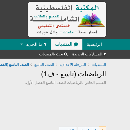
الرئيسية
المنتديات
ما الجديد
المشاركات الجديدة
بحث بالمنتديات
المنتديات
المرحلة الاعدادية
الصف التاسع
الصف التاسع (الفصل
الرياضيات (تاسع - ف1)
القسم الخاص بالرياضيات للصف التاسع الفصل الأول.