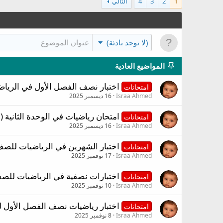
1
2
3
4
التالي
(لا توجد بادئة)
المواضيع العادية
اختبار نصف الفصل الأول في الريا
امتحانات
Israa Ahmed
16 ديسمبر 2025
امتحان رياضيات في الوحدة الثانية (
امتحانات
Israa Ahmed
16 ديسمبر 2025
اختبار الشهرين في الرياضيات للصف
امتحانات
Israa Ahmed
17 نوفمبر 2025
اختبارات نصفية في الرياضيات للصف 
امتحانات
Israa Ahmed
10 نوفمبر 2025
اختبار رياضيات نصف الفصل الأول 
امتحانات
Israa Ahmed
8 نوفمبر 2025