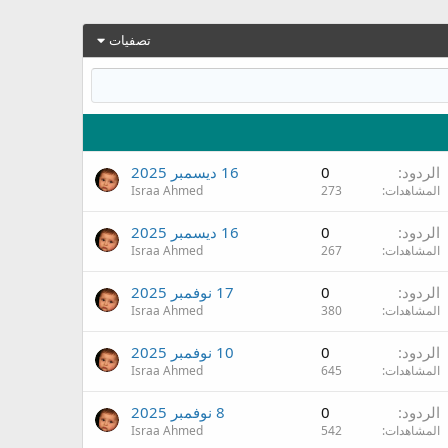
تصفيات
الردود
0
16 ديسمبر 2025
المشاهدات
273
Israa Ahmed
الردود
0
16 ديسمبر 2025
المشاهدات
267
Israa Ahmed
الردود
0
17 نوفمبر 2025
المشاهدات
380
Israa Ahmed
الردود
0
10 نوفمبر 2025
المشاهدات
645
Israa Ahmed
الردود
0
8 نوفمبر 2025
المشاهدات
542
Israa Ahmed