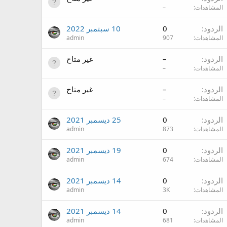
المشاهدات
–
الردود
0
10 سبتمبر 2022
المشاهدات
907
admin
الردود
–
غير متاح
المشاهدات
–
الردود
–
غير متاح
المشاهدات
–
الردود
0
25 ديسمبر 2021
المشاهدات
873
admin
الردود
0
19 ديسمبر 2021
المشاهدات
674
admin
الردود
0
14 ديسمبر 2021
المشاهدات
3K
admin
الردود
0
14 ديسمبر 2021
المشاهدات
681
admin