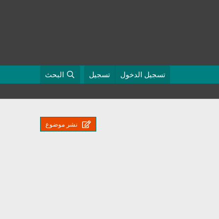
تسجيل الدخول
تسجيل
البحث
نشر موضوع