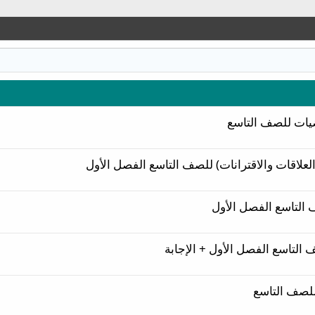
ضيات للصف التاسع
العلاقات والاقترانات) للصف التاسع الفصل الأول
 التاسع الفصل الأول
التاسع الفصل الأول + الإجابة
للصف التاسع