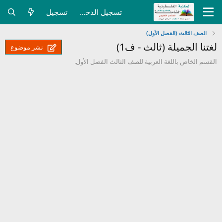
تسجيل الدخول
تسجيل
الصف الثالث (الفصل الأول)
لغتنا الجميلة (ثالث - ف1)
نشر موضوع
القسم الخاص باللغة العربية للصف الثالث الفصل الأول.