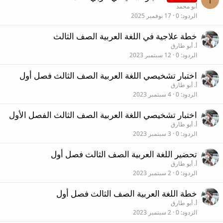
أبو محمد
الردود
0
17 نوفمبر 2025
خطة علاجية في اللغة العربية الصف الثالث
أ. أبو طارق
الردود
0
12 سبتمبر 2023
اختبار تشخيصي اللغة العربية الصف الثالث فصل أول
أ. أبو طارق
الردود
0
4 سبتمبر 2023
اختبار تشخيصي اللغة العربية الصف الثالث الفصل الأول
أ. أبو طارق
الردود
0
3 سبتمبر 2023
تحضير اللغة العربية الصف الثالث فصل أول
أ. أبو طارق
الردود
0
2 سبتمبر 2023
خطة اللغة العربية الصف الثالث فصل أول
أ. أبو طارق
الردود
0
2 سبتمبر 2023