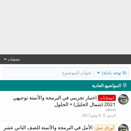
تصفيات
(لا توجد بادئة)
المواضيع العادية
اختبار تجريبي في البرمجة والأتمتة توجيهي
امتحانات
2021 (شمال الخليل) + الحلول
admin
الردود
0
8 يوليو 2021
الأمل في البرمجة والأتمتة للصف الثاني عشر
أوراق عمل