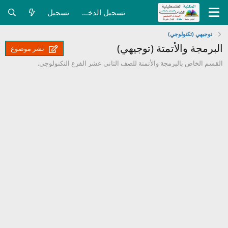
تسجيل الدخول
تسجيل
توجيهي (تكنولوجي)
البرمجة والأتمتة (توجيهي)
نشر موضوع
القسم الخاص بالبرمجة والأتمتة للصف الثاني عشر الفرع التكنولوجي.