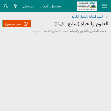
تسجيل الدخول
تسجيل
الصف السابع (الفصل الثاني)
العلوم والحياة (سابع - ف2)
نشر موضوع
القسم الخاص بالعلوم والحياة للصف السابع الفصل الثاني.