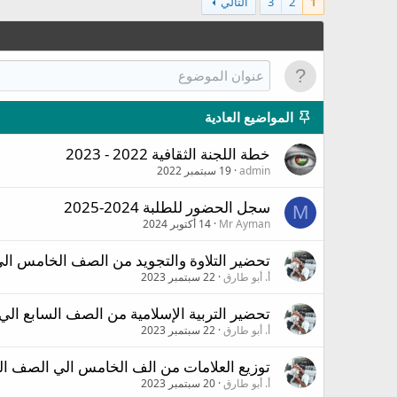
1
2
3
التالي
المواضيع العادية
خطة اللجنة الثقافية 2022 - 2023
admin
19 سبتمبر 2022
سجل الحضور للطلبة 2024-2025
M
Mr Ayman
14 أكتوبر 2024
تحضير التلاوة والتجويد من الصف الخامس ال
أ. أبو طارق
22 سبتمبر 2023
تحضير التربية الإسلامية من الصف السابع ا
أ. أبو طارق
22 سبتمبر 2023
توزيع العلامات من الف الخامس الي الصف ال
أ. أبو طارق
20 سبتمبر 2023