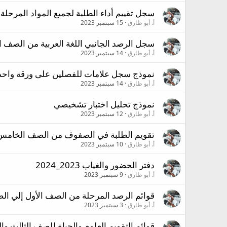
سجل تقييم أداء الطلبة لجميع المواد المرحلة من ا
أ. أبو طارق
15 سبتمبر 2023
سجل الرصد الجانبي اللغة العربية من الصف ا
أ. أبو طارق
14 سبتمبر 2023
نموذج سجل علامات للفصلين على ورقة واحد
أ. أبو طارق
14 سبتمبر 2023
نموذج تحليل اختبار تشخيصي
أ. أبو طارق
12 سبتمبر 2023
تقويم الطلبة في الصفوف من الصف الخامس
أ. أبو طارق
10 سبتمبر 2023
دفتر الحضور والغياب 2023_2024
أ. أبو طارق
9 سبتمبر 2023
قوائم الرصد المرحلة من الصف الأول إلي الصف
أ. أبو طارق
3 سبتمبر 2023
قوائم التقويم العلوم والحياة للصف الثالث وا