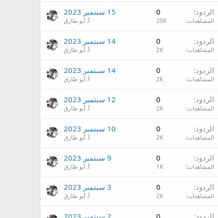
الردود
0
15 سبتمبر 2023
المشاهدات
20K
أ. أبو طارق
الردود
0
14 سبتمبر 2023
المشاهدات
2K
أ. أبو طارق
الردود
0
14 سبتمبر 2023
المشاهدات
2K
أ. أبو طارق
الردود
0
12 سبتمبر 2023
المشاهدات
2K
أ. أبو طارق
الردود
0
10 سبتمبر 2023
المشاهدات
2K
أ. أبو طارق
الردود
0
9 سبتمبر 2023
المشاهدات
1K
أ. أبو طارق
الردود
0
3 سبتمبر 2023
المشاهدات
2K
أ. أبو طارق
الردود
0
2 سبتمبر 2023