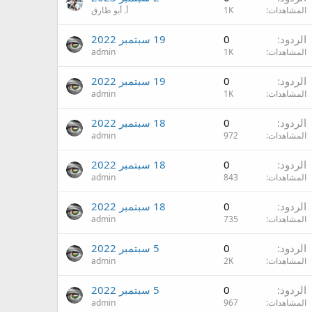
المشاهدات
1K
أ. أبو طارق
الردود
0
19 سبتمبر 2022
المشاهدات
1K
admin
الردود
0
19 سبتمبر 2022
المشاهدات
1K
admin
الردود
0
18 سبتمبر 2022
المشاهدات
972
admin
الردود
0
18 سبتمبر 2022
المشاهدات
843
admin
الردود
0
18 سبتمبر 2022
المشاهدات
735
admin
الردود
0
5 سبتمبر 2022
المشاهدات
2K
admin
الردود
0
5 سبتمبر 2022
المشاهدات
967
admin