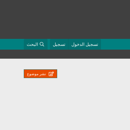
تسجيل الدخول
تسجيل
البحث
نشر موضوع