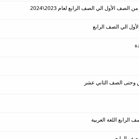
لصف الأول الي الصف الرابع لعام 2023\2024
لأول الي الصف الرابع
ة
 وحتى الصف الثاني عشر
 الرابع اللغة العربية
لصف الرابع