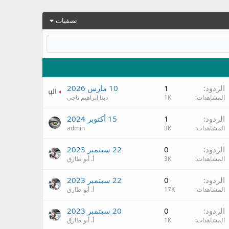
تصفيات
الردود
1
10 مارس 2026
المشاهدات
1K
دينا ابراهيم ناجي
الردود
1
15 أكتوبر 2024
المشاهدات
3K
admin
الردود
0
22 سبتمبر 2023
المشاهدات
3K
أ. أبو طارق
الردود
0
22 سبتمبر 2023
المشاهدات
17K
أ. أبو طارق
الردود
0
20 سبتمبر 2023
المشاهدات
1K
أ. أبو طارق