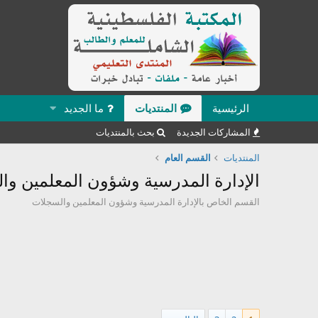
الرئيسية
المنتديات
ما الجديد
المشاركات الجديدة
بحث بالمنتديات
المنتديات
القسم العام
الإدارة المدرسية وشؤون المعلمين وا
القسم الخاص بالإدارة المدرسية وشؤون المعلمين والسجلات