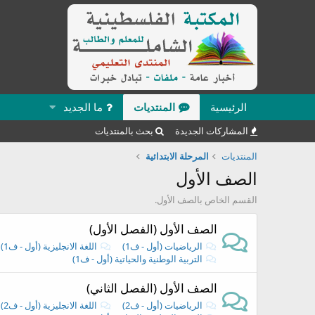
الرئيسية
المنتديات
ما الجديد
المشاركات الجديدة
بحث بالمنتديات
المنتديات
المرحلة الابتدائية
الصف الأول
القسم الخاص بالصف الأول.
الصف الأول (الفصل الأول)
الرياضيات (أول - ف1)
اللغة الانجليزية (أول - ف1)
التربية الوطنية والحياتية (أول - ف1)
الصف الأول (الفصل الثاني)
الرياضيات (أول - ف2)
اللغة الانجليزية (أول - ف2)