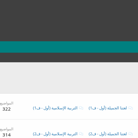
المواضيع
لغتنا الجميلة (أول - ف1)
التربية الإسلامية (أول - ف1)
322
المواضيع
لغتنا الجميلة (أول - ف2)
التربية الإسلامية (أول - ف2)
314