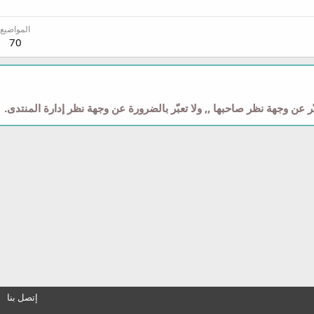
المواضيع
70
 عن وجهة نظر صاحبها ,, ولا تعبّر بالضرورة عن وجهة نظر إدارة المنتدى.
إتصل بنا