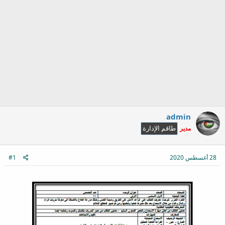
admin
مدير
طاقم الإدارة
28 أغسطس 2020
#1