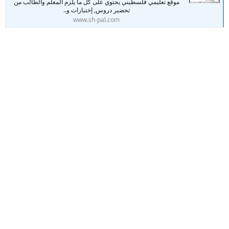
موقع تعليمي فلسطيني يحتوي على كل ما يلزم المعلم والطالب من
تحضير دروس, إختبارات و..
www.sh-pal.com