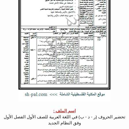
اسم الملف :
تحضير الحروف (ر - د - ب) في اللغة العربية للصف الأول الفصل الأول
وفق النظام الجديد