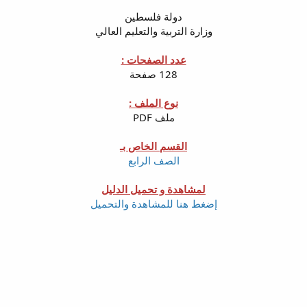
دولة فلسطين
وزارة التربية والتعليم العالي
عدد الصفحات :
128 صفحة
نوع الملف :
ملف PDF
القسم الخاص بـ
الصف الرابع
لمشاهدة و تحميل الدليل
إضغط هنا للمشاهدة والتحميل