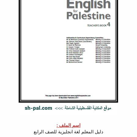
اسم الملف :
دليل المعلم لغة انجليزية للصف الرابع