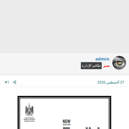
admin
مدير
طاقم الإدارة
27 أغسطس 2020
#1