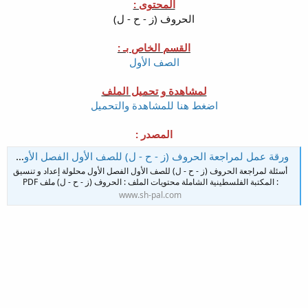
المحتوى :
الحروف (ز - ح - ل)
القسم الخاص بـ :
الصف الأول
لمشاهدة و تحميل الملف
اضغط هنا للمشاهدة والتحميل
المصدر :
ورقة عمل لمراجعة الحروف (ز - ح - ل) للصف الأول الفصل الأول مجابة
أسئلة لمراجعة الحروف (ز - ح - ل) للصف الأول الفصل الأول محلولة إعداد و تنسيق
: المكتبة الفلسطينية الشاملة محتويات الملف : الحروف (ز - ح - ل) ملف PDF
www.sh-pal.com