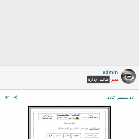
admin
مدير
طاقم الإدارة
28 ديسمبر 2021
#1