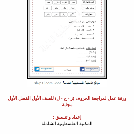
ورقة عمل لمراجعة الحروف (ز - ح - ل) للصف الأول الفصل الأول
مجابة
إعداد و تنسيق :
المكتبة الفلسطينية الشاملة