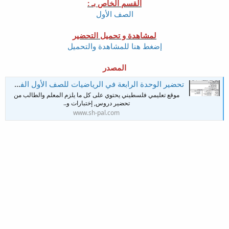
القسم الخاص بـ :
الصف الأول
لمشاهدة و تحميل التحضير
إضغط هنا للمشاهدة والتحميل
المصدر
تحضير الوحدة الرابعة في الرياضيات للصف الأول الفصل الأول
موقع تعليمي فلسطيني يحتوي على كل ما يلزم المعلم والطالب من
تحضير دروس, إختبارات و..
www.sh-pal.com