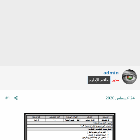
admin
مدير
طاقم الإدارة
24 أغسطس 2020
#1