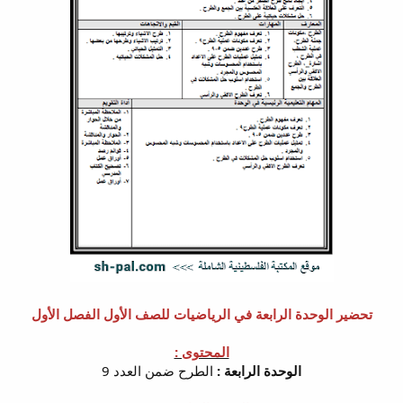
تحضير الوحدة الرابعة في الرياضيات للصف الأول الفصل الأول
المحتوى :
الوحدة الرابعة :
الطرح ضمن العدد 9