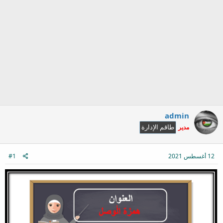
admin
مدير
طاقم الإدارة
12 أغسطس 2021
#1