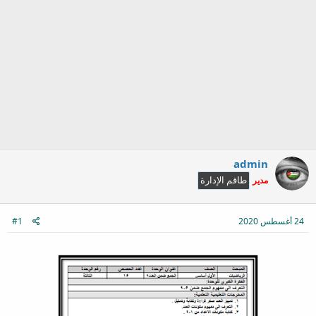
admin
مدير
طاقم الإدارة
24 أغسطس 2020
#1