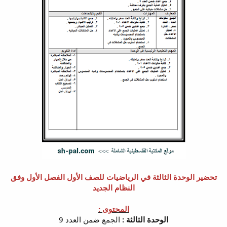
تحضير الوحدة الثالثة في الرياضيات للصف الأول الفصل الأول وفق
النظام الجديد
المحتوى :
الوحدة الثالثة :
الجمع ضمن العدد 9