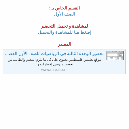
القسم الخاص بـ :
الصف الأول
لمشاهدة و تحميل التحضير
إضغط هنا للمشاهدة والتحميل
المصدر
تحضير الوحدة الثالثة في الرياضيات للصف الأول الفصل الأول وفق النظام الجديد
موقع تعليمي فلسطيني يحتوي على كل ما يلزم المعلم والطالب من
تحضير دروس, إختبارات و..
www.sh-pal.com