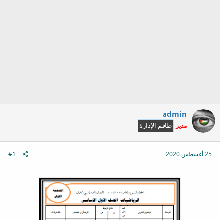
admin
مدير
طاقم الإدارة
25 أغسطس 2020
#1