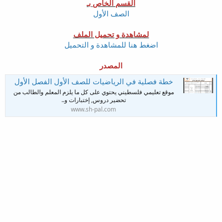
القسم الخاص بـ
الصف الأول
لمشاهدة و تحميل الملف
اضغط هنا للمشاهدة و التحميل
المصدر
خطة فصلية في الرياضيات للصف الأول الفصل الأول
موقع تعليمي فلسطيني يحتوي على كل ما يلزم المعلم والطالب من
تحضير دروس, إختبارات و..
www.sh-pal.com