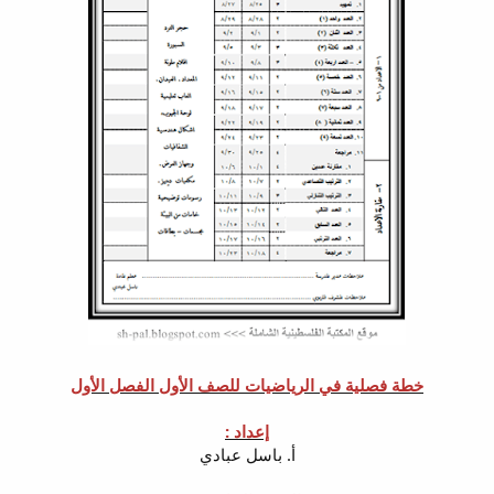
خطة فصلية في الرياضيات للصف الأول الفصل الأول
إعداد :
أ. باسل عبادي