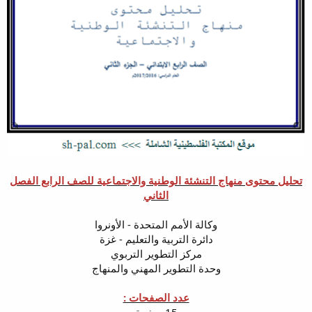
تحليل محتوى منهاج التنشئة الوطنية والاجتماعية للصف الرابع الفصل
الثاني
وكالة الأمم المتحدة - الأونروا
دائرة التربية والتعليم - غزة
مركز التطوير التربوي
وحدة التطوير المهني والمنهاج
عدد الصفحات :
15 صفحة