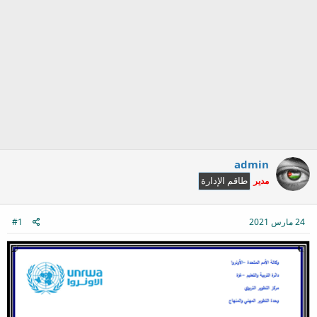
admin
مدير
طاقم الإدارة
24 مارس 2021
#1