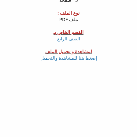
نوع الملف :
ملف PDF
القسم الخاص بـ
الصف الرابع
لمشاهدة و تحميل الملف
إضغط هنا للمشاهدة والتحميل