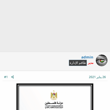
admin
مدير
طاقم الإدارة
26 يناير 2021
#1