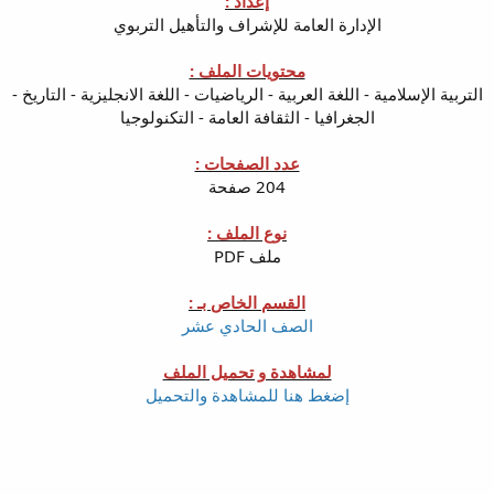
إعداد :
الإدارة العامة للإشراف والتأهيل التربوي
محتويات الملف :
التربية الإسلامية - اللغة العربية - الرياضيات - اللغة الانجليزية - التاريخ -
الجغرافيا - الثقافة العامة - التكنولوجيا
عدد الصفحات :
204 صفحة
نوع الملف :
ملف PDF
القسم الخاص بـ :
الصف الحادي عشر
لمشاهدة و تحميل الملف
إضغط هنا للمشاهدة والتحميل