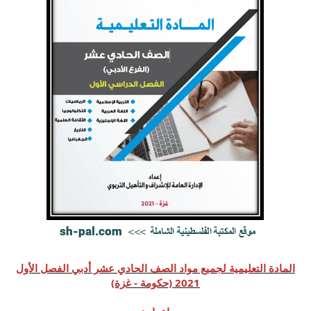
المادة التعليمية لجميع مواد الصف الحادي عشر أدبي الفصل الأول
2021 (حكومة - غزة)