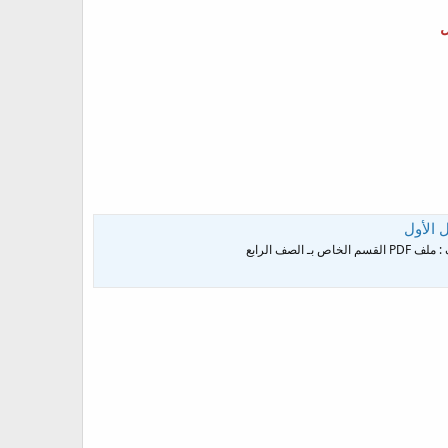
ل
 الأول