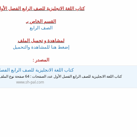
كتاب اللغة الانجليزية للصف الرابع الفصل الأو
القسم الخاص بـ
الصف الرابع
لمشاهدة و تحميل الملف
إضغط هنا للمشاهدة والتحميل
المصدر :
كتاب اللغة الانجليزية للصف الرابع الفصل
كتاب اللغة الانجليزية للصف الرابع الفصل الأول عدد الصفحات : 64 صفحة نوع الملف : ملف PDF القسم الخاص بـ الصف الرابع
www.sh-pal.com