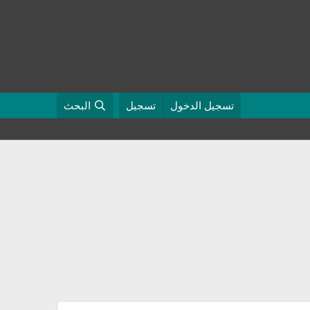
تسجيل الدخول
تسجيل
البحث