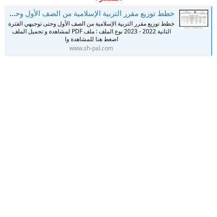
خطط توزيع مقرر التربية الإسلامية من الصف الأول وحتى توجيهي الفترة الثانية 2022 - 2023
خطط توزيع مقرر التربية الإسلامية من الصف الأول وحتى توجيهي الفترة
الثانية 2022 - 2023 نوع الملف : ملف PDF لمشاهدة و تحميل الملف
اضغط هنا للمشاهدة وا
www.sh-pal.com