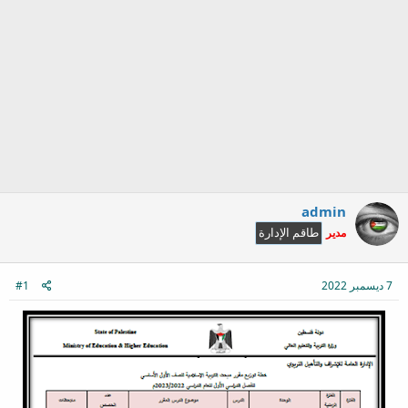
admin
مدير
طاقم الإدارة
7 ديسمبر 2022
#1