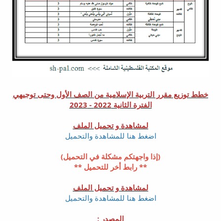
خطط توزيع مقرر التربية الإسلامية من الصف الأول وحتى توجيهي
الفترة الثانية 2022 - 2023
لمشاهدة و تحميل الملف
اضغط هنا للمشاهدة والتحميل
(إذا واجهتكم مشكلة في التحميل)
** رابط أخر للتحميل **
لمشاهدة و تحميل الملف
اضغط هنا للمشاهدة والتحميل
المصدر :