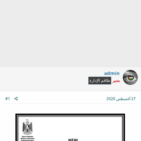
admin
مدير
طاقم الإدارة
27 أغسطس 2020
#1