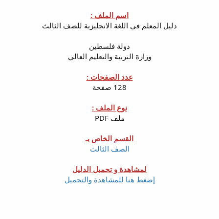
اسم الملف :
دليل المعلم في اللغة الانجليزية للصف الثالث
دولة فلسطين
وزارة التربية والتعليم العالي
عدد الصفحات :
128 صفحة
نوع الملف :
ملف PDF
القسم الخاص بـ
الصف الثالث
لمشاهدة و تحميل الدليل
إضغط هنا للمشاهدة والتحميل