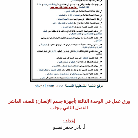
ورق عمل في الوحدة الثالثة (أجهزة جسم الإنسان) للصف العاشر
الفصل الثاني مجاب
إعداد :
أ. نادر جعفر نصيو