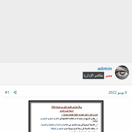
admin
مدير
طاقم الإدارة
6 يونيو 2022
#1