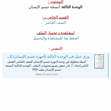
المحتوى :
الوحدة الثالثة:
أنسجة جسم الإنسان
القسم الخاص بـ :
الصف العاشر
لمشاهدة و تحميل الملف
اضغط هنا للمشاهدة والتحميل
المصدر :
ورق عمل في الوحدة الثالثة (أجهزة جسم الإنسان) للصف العاشر الفصل الثاني مجاب
أسئلة محلولة في وحدة أجهزة جسم الإنسان للصف العاشر الفصل
الثاني إعداد : أ. نادر جعفر نصيو محتويات الملف : الوحدة الثالثة: أنسجة
جسم الإنسان ملف PDF
www.sh-pal.com