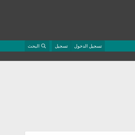
تسجيل الدخول
تسجيل
البحث