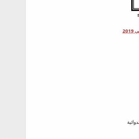
20
دوائية