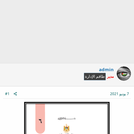
admin
مدير
طاقم الإدارة
7 يونيو 2021
#1