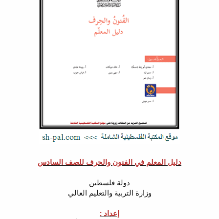
دليل المعلم في الفنون والحرف للصف السادس
دولة فلسطين
وزارة التربية والتعليم العالي
إعداد :