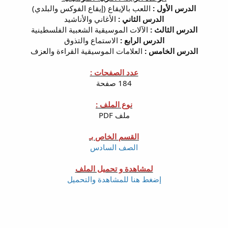
الدرس الأول :
اللعب بالإيقاع (إيقاع الفوكس والبلدي)
الدرس الثاني :
الأغاني والأناشيد
الدرس الثالث :
الآلات الموسيقية الشعبية الفلسطينية
الدرس الرابع :
الاستماع والتذوق
الدرس الخامس :
العلامات الموسيقية القراءة والعزف
عدد الصفحات :
184 صفحة
نوع الملف :
ملف PDF
القسم الخاص بـ
الصف السادس
لمشاهدة و تحميل الملف
إضغط هنا للمشاهدة والتحميل