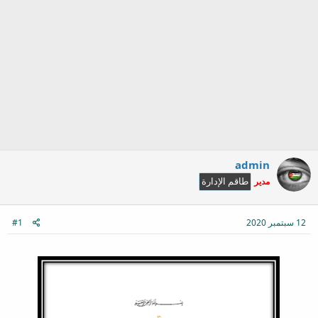
admin
مدير
طاقم الإدارة
12 سبتمبر 2020
#1