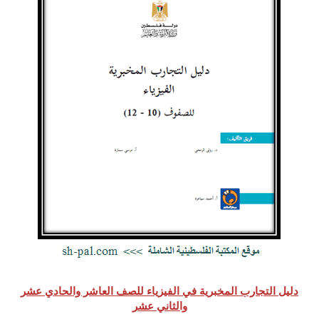
دليل التجارب المخبرية في الفيزياء للصف العاشر والحادي عشر
والثاني عشر