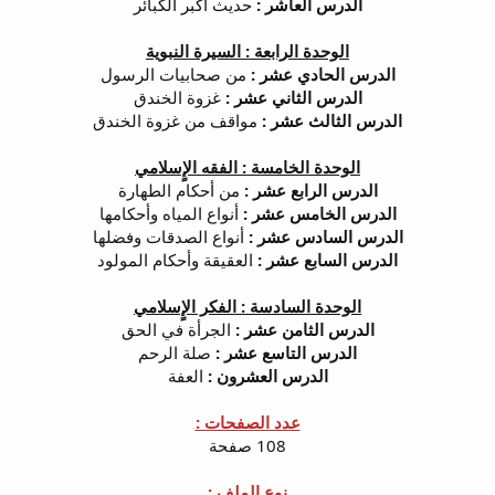
الدرس العاشر :
حديث أكبر الكبائر
الوحدة الرابعة : السيرة النبوية
الدرس الحادي عشر :
من صحابيات الرسول
الدرس الثاني عشر :
غزوة الخندق
الدرس الثالث عشر :
مواقف من غزوة الخندق
الوحدة الخامسة : الفقه الإٍسلامي
الدرس الرابع عشر :
من أحكام الطهارة
الدرس الخامس عشر :
أنواع المياه وأحكامها
الدرس السادس عشر :
أنواع الصدقات وفضلها
الدرس السابع عشر :
العقيقة وأحكام المولود
الوحدة السادسة : الفكر الإٍسلامي
الدرس الثامن عشر :
الجرأة في الحق
الدرس التاسع عشر :
صلة الرحم
الدرس العشرون :
العفة
عدد الصفحات :
108 صفحة
نوع الملف :