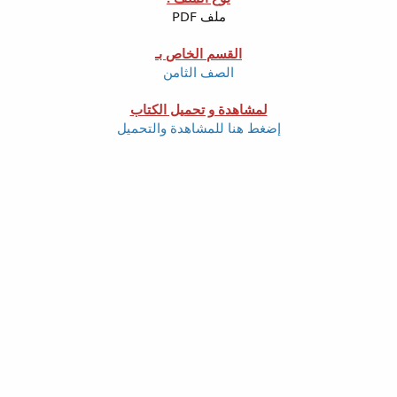
ملف PDF
القسم الخاص بـ
الصف الثامن
لمشاهدة و تحميل الكتاب
إضغط هنا للمشاهدة والتحميل