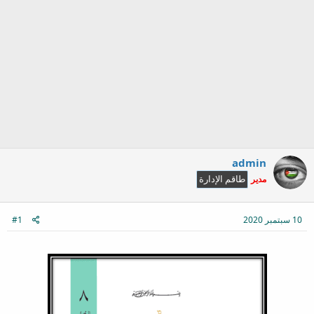
admin
مدير
طاقم الإدارة
10 سبتمبر 2020
#1