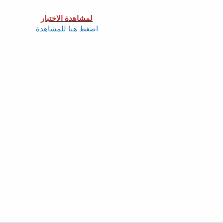
لمشاهدة الاختبار
اضغط هنا للمشاهدة