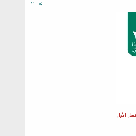
#1
فصل الأول