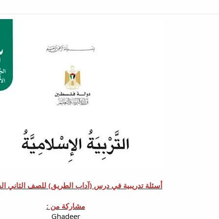
أسئلة تدريبية في درس (آداب الطريق) للصف الثاني ال
مشاركة من :
Ghadeer