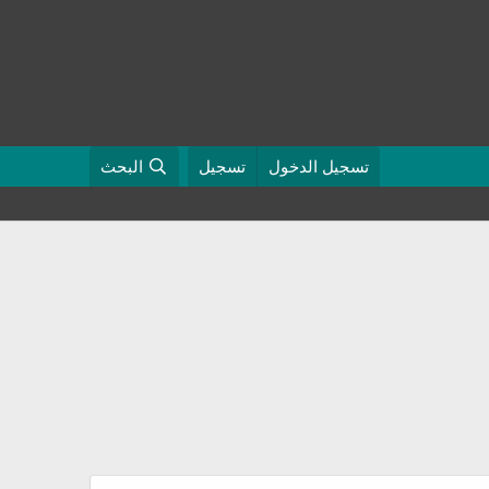
تسجيل الدخول
تسجيل
البحث