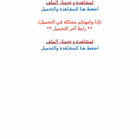
لمشاهدة و تحميل الملف
اضغط هنا للمشاهدة والتحميل
(إذا واجهتكم مشكلة في التحميل)
** رابط أخر للتحميل **
لمشاهدة و تحميل الملف
اضغط هنا للمشاهدة والتحميل