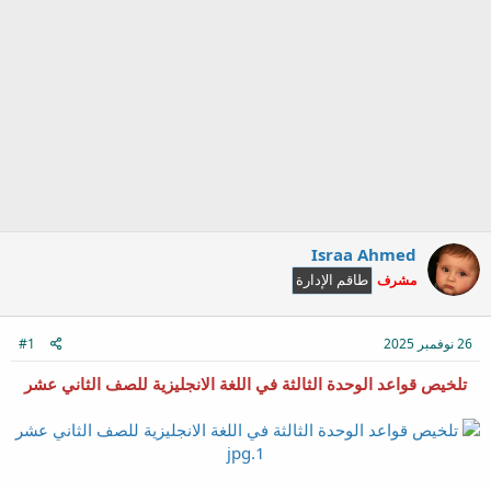
Israa Ahmed
مشرف
طاقم الإدارة
26 نوفمبر 2025
#1
تلخيص قواعد الوحدة الثالثة في اللغة الانجليزية للصف الثاني عشر