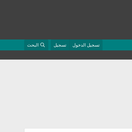
تسجيل الدخول
تسجيل
البحث