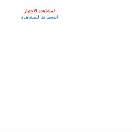
لمشاهدة الاختبار
اضغط هنا للمشاهدة