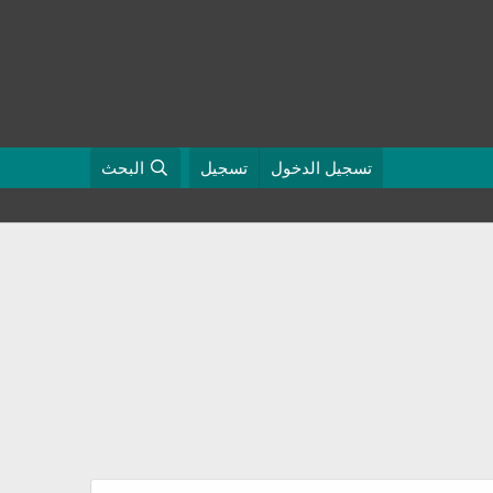
تسجيل الدخول
تسجيل
البحث