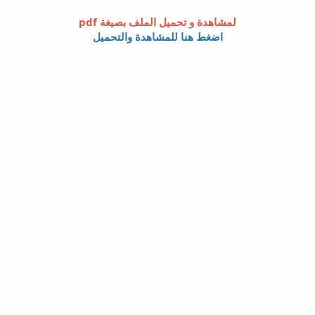
لمشاهدة و تحميل الملف بصيغة pdf
اضغط هنا للمشاهدة والتحميل