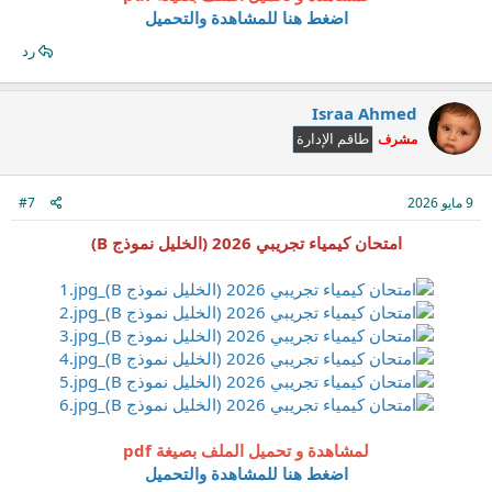
اضغط هنا للمشاهدة والتحميل
رد
Israa Ahmed
مشرف
طاقم الإدارة
9 مايو 2026
#7
امتحان كيمياء تجريبي 2026 (الخليل نموذج B)
لمشاهدة و تحميل الملف بصيغة pdf
اضغط هنا للمشاهدة والتحميل