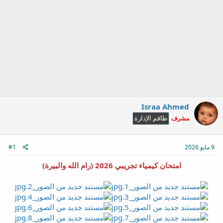
Israa Ahmed
مشرف
طاقم الإدارة
9 مايو 2026
#1
امتحان كيمياء تجريبي 2026 (رام الله والبيرة)