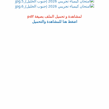
لمشاهدة و تحميل الملف بصيغة pdf
اضغط هنا للمشاهدة والتحميل