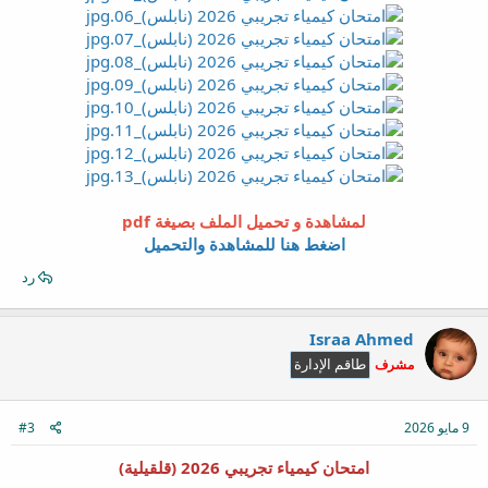
لمشاهدة و تحميل الملف بصيغة pdf
اضغط هنا للمشاهدة والتحميل
رد
Israa Ahmed
مشرف
طاقم الإدارة
9 مايو 2026
#3
امتحان كيمياء تجريبي 2026 (قلقيلية)