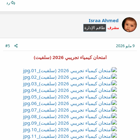
رد
Israa Ahmed
مشرف
طاقم الإدارة
9 مايو 2026
#5
امتحان كيمياء تجريبي 2026 (سلفيت)