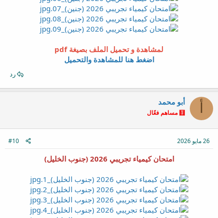
لمشاهدة و تحميل الملف بصيغة pdf
اضغط هنا للمشاهدة والتحميل
رد
أبو محمد
أ
🧮 مساهم فعّال
26 مايو 2026
#10
امتحان كيمياء تجريبي 2026 (جنوب الخليل)