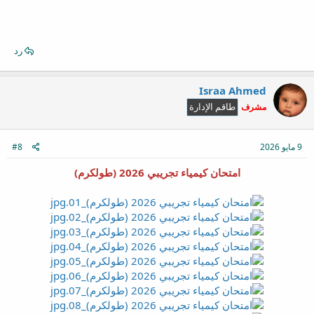
رد
Israa Ahmed
مشرف
طاقم الإدارة
9 مايو 2026
#8
امتحان كيمياء تجريبي 2026 (طولكرم)