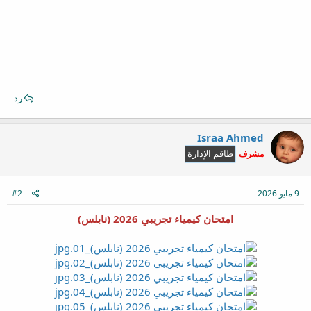
رد
Israa Ahmed
مشرف
طاقم الإدارة
9 مايو 2026
#2
امتحان كيمياء تجريبي 2026 (نابلس)