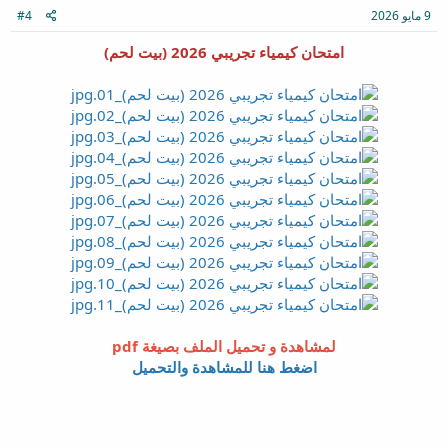
9 مايو 2026
#4
امتحان كيمياء تجريبي 2026 (بيت لحم)
لمشاهدة و تحميل الملف بصيغة pdf
اضغط هنا للمشاهدة والتحميل