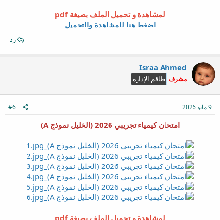
لمشاهدة و تحميل الملف بصيغة pdf
اضغط هنا للمشاهدة والتحميل
رد
Israa Ahmed
مشرف
طاقم الإدارة
9 مايو 2026
#6
امتحان كيمياء تجريبي 2026 (الخليل نموذج A)
لمشاهدة و تحميل الملف بصيغة pdf