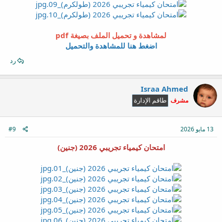
لمشاهدة و تحميل الملف بصيغة pdf
اضغط هنا للمشاهدة والتحميل
رد
Israa Ahmed
مشرف
طاقم الإدارة
13 مايو 2026
#9
امتحان كيمياء تجريبي 2026 (جنين)