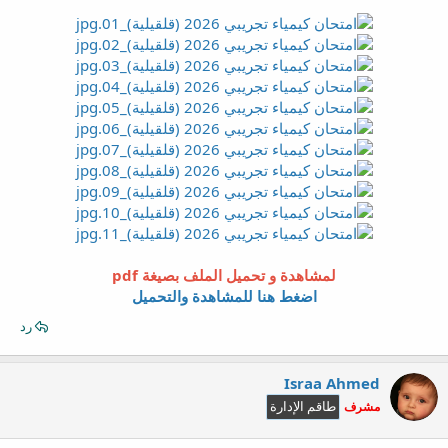
لمشاهدة و تحميل الملف بصيغة pdf
اضغط هنا للمشاهدة والتحميل
رد
Israa Ahmed
مشرف
طاقم الإدارة