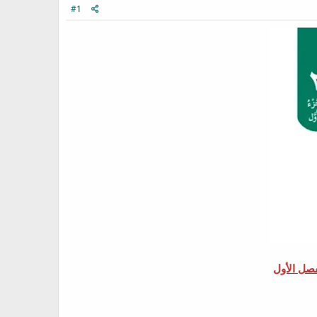
#1
فصل الأول