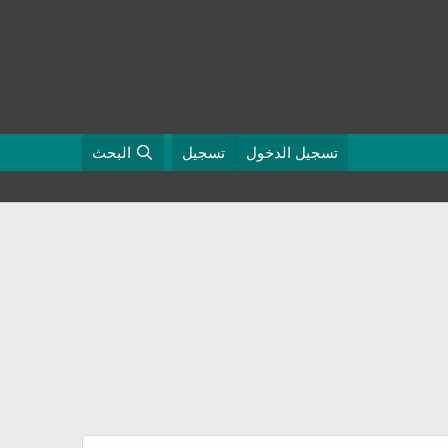
تسجيل الدخول
تسجيل
البحث