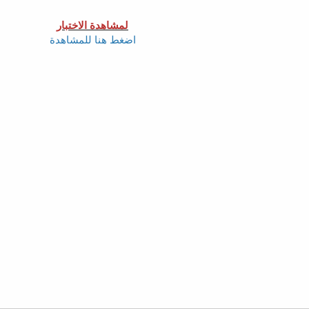
لمشاهدة الاختبار
اضغط هنا للمشاهدة