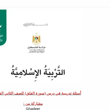
أسئلة تدريبية في درس (سورة الفلق) للصف الثاني ال
مشاركة من :
Ghadeer