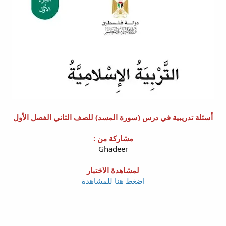
أسئلة تدريبية في درس (سورة المسد) للصف الثاني الفصل الأول
مشاركة من :
Ghadeer
لمشاهدة الاختبار
اضغط هنا للمشاهدة