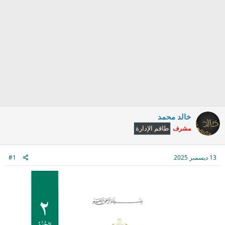
خالد محمد
مشرف
طاقم الإدارة
13 ديسمبر 2025
#1