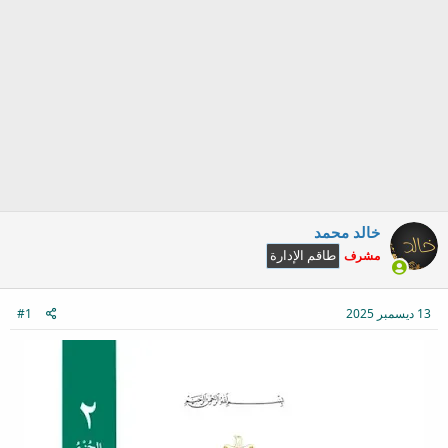
خالد محمد
مشرف
طاقم الإدارة
13 ديسمبر 2025
#1