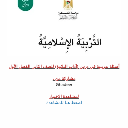
أسئلة تدريبية في درس (آداب التلاوة) للصف الثاني الفصل الأول
مشاركة من :
Ghadeer
لمشاهدة الاختبار
اضغط هنا للمشاهدة